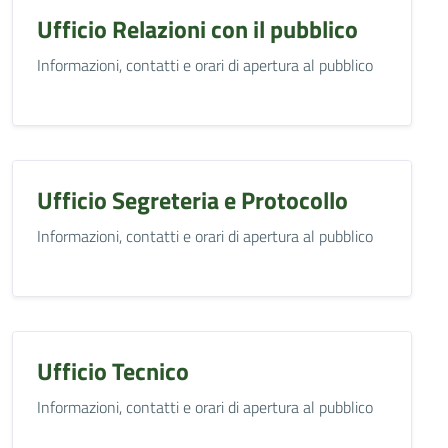
Ufficio Relazioni con il pubblico
Informazioni, contatti e orari di apertura al pubblico
Ufficio Segreteria e Protocollo
Informazioni, contatti e orari di apertura al pubblico
Ufficio Tecnico
Informazioni, contatti e orari di apertura al pubblico