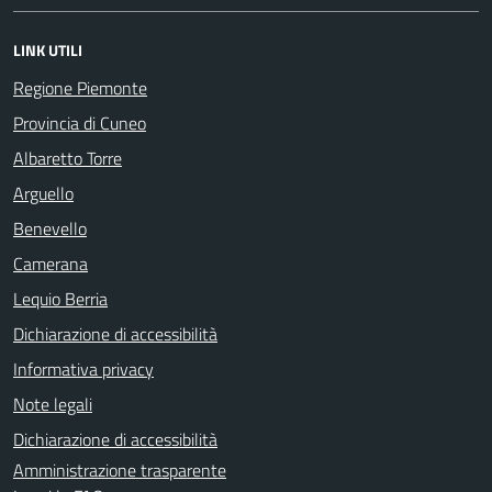
LINK UTILI
Regione Piemonte
Provincia di Cuneo
Albaretto Torre
Arguello
Benevello
Camerana
Lequio Berria
Dichiarazione di accessibilità
Informativa privacy
Note legali
Dichiarazione di accessibilità
Amministrazione trasparente