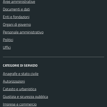
Aree amministrative
Documenti e dati
Enti e fondazioni
Organi di governo
Personale amministrativo
Politici
Uffici
CATEGORIE DI SERVIZIO
Anagrafe e stato civile
Autorizzazioni
Catasto e urbanistica
Giustizia e sicurezza pubblica
Imprese e commercio