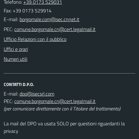
Telefono:
+39 0173 529031
Fax: +39 0173 529914
E-mail:
PEC:
Ufficio Relazioni con il pubblico
Uffici e orari
Numeri utili
CONTATTI D.P.O.
E-mail:
PEC:
(per comunicare direttamente con il Titolare del trattamento)
La mail del DPO va usata SOLO per questioni riguardanti la
privacy