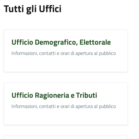
Tutti gli Uffici
Ufficio Demografico, Elettorale
Informazioni, contatti e orari di apertura al pubblico
Ufficio Ragioneria e Tributi
Informazioni, contatti e orari di apertura al pubblico