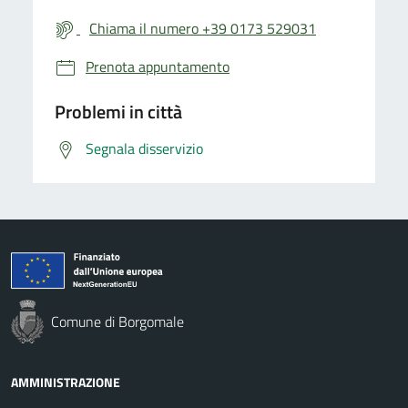
Chiama il numero +39 0173 529031
Prenota appuntamento
Problemi in città
Segnala disservizio
Comune di Borgomale
AMMINISTRAZIONE