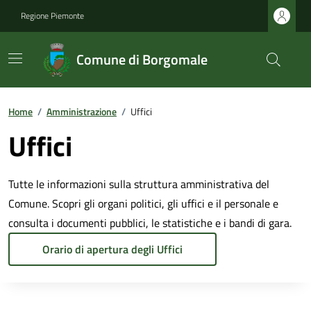
Regione Piemonte
Comune di Borgomale
Home
/
Amministrazione
/
Uffici
Uffici
Tutte le informazioni sulla struttura amministrativa del
Comune. Scopri gli organi politici, gli uffici e il personale e
consulta i documenti pubblici, le statistiche e i bandi di gara.
Orario di apertura degli Uffici