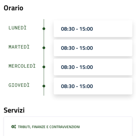
Orario
LUNEDÌ
08:30 - 15:00
MARTEDÌ
08:30 - 15:00
MERCOLEDÌ
08:30 - 15:00
GIOVEDÌ
08:30 - 15:00
Servizi
TRIBUTI, FINANZE E CONTRAVVENZIONI