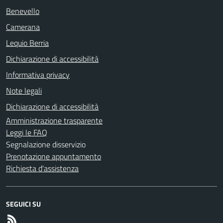
Benevello
Camerana
Lequio Berria
Dichiarazione di accessibilità
Informativa privacy
Note legali
Dichiarazione di accessibilità
Amministrazione trasparente
Leggi le FAQ
Segnalazione disservizio
Prenotazione appuntamento
Richiesta d'assistenza
SEGUICI SU