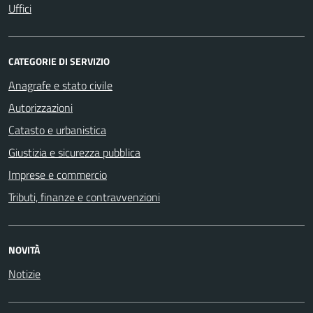
Uffici
CATEGORIE DI SERVIZIO
Anagrafe e stato civile
Autorizzazioni
Catasto e urbanistica
Giustizia e sicurezza pubblica
Imprese e commercio
Tributi, finanze e contravvenzioni
NOVITÀ
Notizie