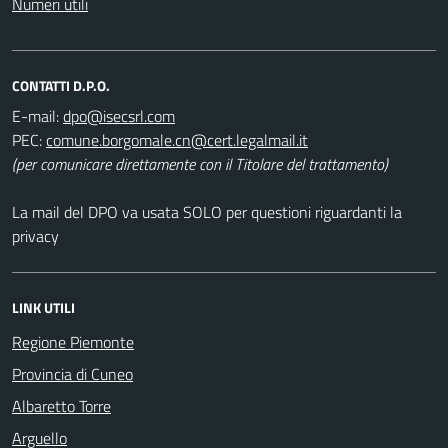
Numeri utili
CONTATTI D.P.O.
E-mail:
PEC:
(per comunicare direttamente con il Titolare del trattamento)
La mail del DPO va usata SOLO per questioni riguardanti la
privacy
LINK UTILI
Regione Piemonte
Provincia di Cuneo
Albaretto Torre
Arguello