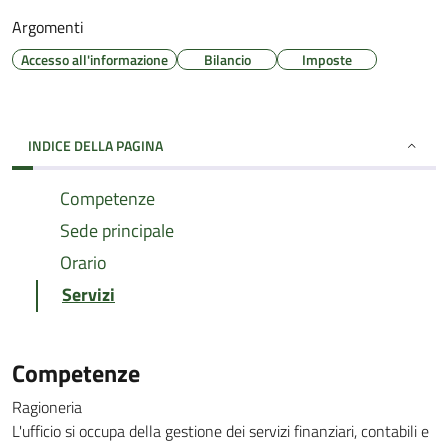
Argomenti
Accesso all'informazione
Bilancio
Imposte
INDICE DELLA PAGINA
Competenze
Sede principale
Orario
Servizi
Competenze
Ragioneria
L'ufficio si occupa della gestione dei servizi finanziari, contabili e