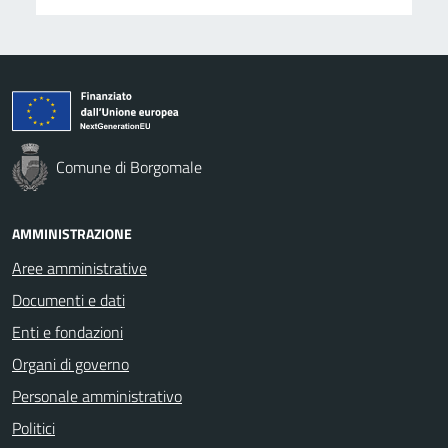
Comune di Borgomale
AMMINISTRAZIONE
Aree amministrative
Documenti e dati
Enti e fondazioni
Organi di governo
Personale amministrativo
Politici