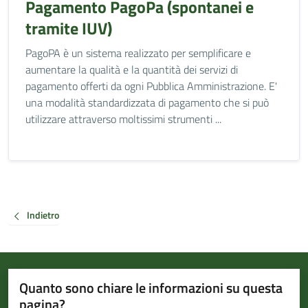
Pagamento PagoPa (spontanei e
tramite IUV)
PagoPA è un sistema realizzato per semplificare e
aumentare la qualità e la quantità dei servizi di
pagamento offerti da ogni Pubblica Amministrazione. E'
una modalità standardizzata di pagamento che si può
utilizzare attraverso moltissimi strumenti ...
Indietro
Quanto sono chiare le informazioni su questa
pagina?