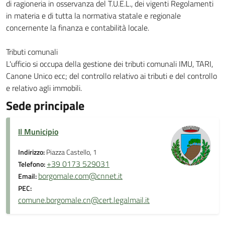
di ragioneria in osservanza del T.U.E.L., dei vigenti Regolamenti
in materia e di tutta la normativa statale e regionale
concernente la finanza e contabilità locale.
Tributi comunali
L'ufficio si occupa della gestione dei tributi comunali IMU, TARI,
Canone Unico ecc; del controllo relativo ai tributi e del controllo
e relativo agli immobili.
Sede principale
Il Municipio
Indirizzo:
Piazza Castello, 1
+39 0173 529031
Telefono:
borgomale.com@cnnet.it
Email:
PEC:
comune.borgomale.cn@cert.legalmail.it