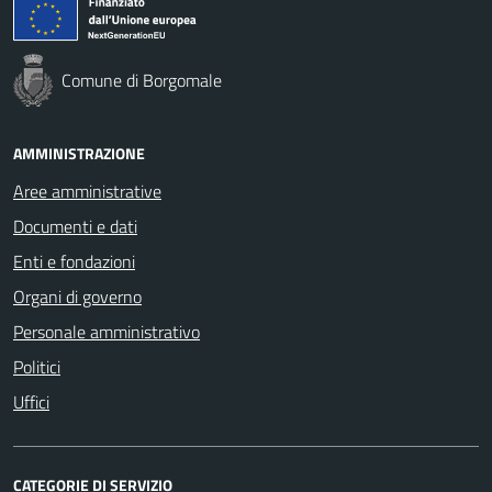
Comune di Borgomale
AMMINISTRAZIONE
Aree amministrative
Documenti e dati
Enti e fondazioni
Organi di governo
Personale amministrativo
Politici
Uffici
CATEGORIE DI SERVIZIO