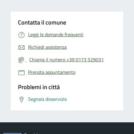
Contatta il comune
Leggi le domande frequenti
Richiedi assistenza
Chiama il numero +39 0173 529031
Prenota appuntamento
Problemi in città
Segnala disservizio