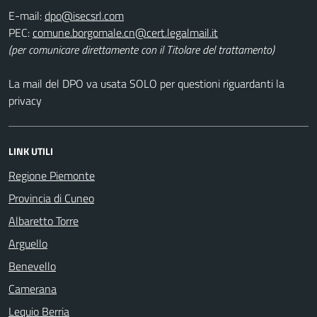
E-mail:
PEC:
(per comunicare direttamente con il Titolare del trattamento)
La mail del DPO va usata SOLO per questioni riguardanti la
privacy
LINK UTILI
Regione Piemonte
Provincia di Cuneo
Albaretto Torre
Arguello
Benevello
Camerana
Lequio Berria