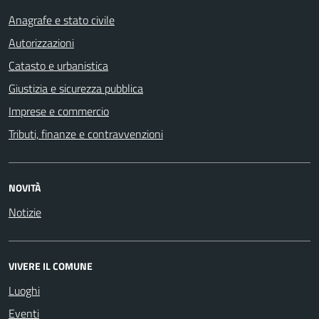
Anagrafe e stato civile
Autorizzazioni
Catasto e urbanistica
Giustizia e sicurezza pubblica
Imprese e commercio
Tributi, finanze e contravvenzioni
NOVITÀ
Notizie
VIVERE IL COMUNE
Luoghi
Eventi