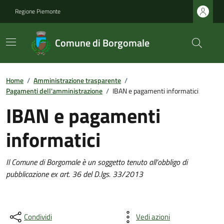
Regione Piemonte
Comune di Borgomale
Home
/
Amministrazione trasparente
/
Pagamenti dell'amministrazione
/
IBAN e pagamenti informatici
IBAN e pagamenti
informatici
Il Comune di Borgomale è un soggetto tenuto all’obbligo di
pubblicazione ex art. 36 del D.lgs. 33/2013
Condividi
Vedi azioni