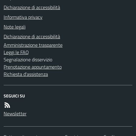
Dichiarazione di accessibilità
Informativa privacy
Note legali
Dichiarazione di accessibilità
Amministrazione trasparente
Leggi le FAQ
Segnalazione disservizio
Prenotazione appuntamento
Richiesta d'assistenza
SEGUICI SU
Newsletter