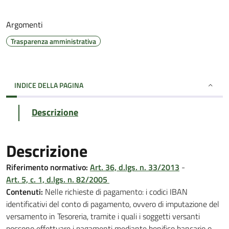
Argomenti
Trasparenza amministrativa
INDICE DELLA PAGINA
Descrizione
Descrizione
Riferimento normativo:
Art. 36, d.lgs. n. 33/2013
-
Art. 5, c. 1, d.lgs. n. 82/2005
Contenuti:
Nelle richieste di pagamento: i codici IBAN
identificativi del conto di pagamento, ovvero di imputazione del
versamento in Tesoreria, tramite i quali i soggetti versanti
possono effettuare i pagamenti mediante bonifico bancario o